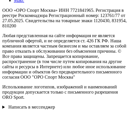
Макс
ООО «ОРО Спорт Москва» ИНН 7721841965. Регистрация в
реестре Роскомнадзора Регистрационный номер: 123761/77 от
27.05.2025. Свидетельства на товарные знаки 1120430, 831954,
810200
Любая представленная на сайте информация не является
публичной офертой, и не определяется ст. 426 ГК РФ. Наша
компания является частным бизнесом и мы оставляем за собой
право отказать в обслуживании без объяснения причины. ©
Все права защищены. Запрещается копирование,
распространение (в том числе путем копирования на другие
сайты и ресурсы в Интернете) или любое иное использование
информации и объектов без предварительного письменного
согласия ООО "ОРО Спорт Москва"
Использование логотипов, изображений и наименований
продукции допускается только с письменного разрешения
ORO Sport.
Написать в мессенджер