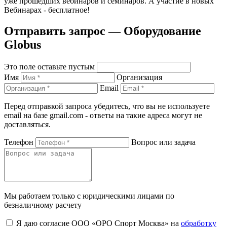
уже прошедших вебинаров и семинаров. А участие в новых
Вебинарах - бесплатное!
Отправить запрос — Оборудование
Globus
Это поле оставьте пустым
Имя
Организация
Email
Перед отправкой запроса убедитесь, что вы не используете
email на базе gmail.com - ответы на такие адреса могут не
доставляться.
Телефон
Вопрос или задача
Мы работаем только с юридическими лицами по
безналичному расчету
Я даю согласие ООО «ОРО Спорт Москва» на
обработку