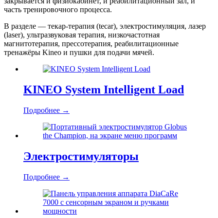
закрывается и физиокабинет, и реабилитационный зал, и
часть тренировочного процесса.
В разделе — текар-терапия (tecar), электростимуляция, лазер
(laser), ультразвуковая терапия, низкочастотная
магнитотерапия, прессотерапия, реабилитационные
тренажёры Kineo и пушки для подачи мячей.
KINEO System Intelligent Load
Подробнее
→
Электростимуляторы
Подробнее
→