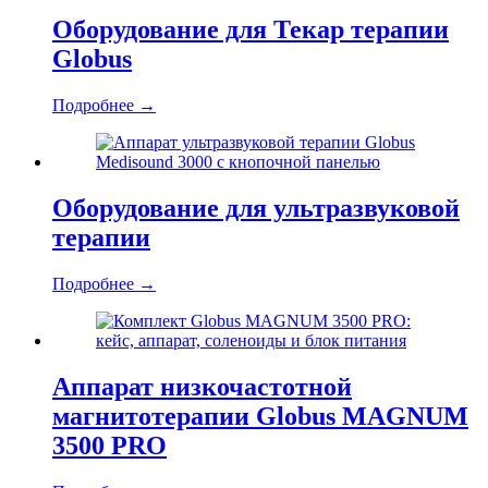
Оборудование для Текар терапии
Globus
Подробнее
→
Оборудование для ультразвуковой
терапии
Подробнее
→
Аппарат низкочастотной
магнитотерапии Globus MAGNUM
3500 PRO