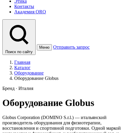
Этика
Контакты
Академия ORO
Отправить запрос
Меню
Поиск по сайту
Главная
Каталог
Оборудование
Оборудование Globus
Бренд · Италия
Оборудование Globus
Globus Corporation (DOMINO S.r.l.) — итальянский
производитель оборудования для физиотерапии,
восстановления и спортивной подготовки. Одной маркой