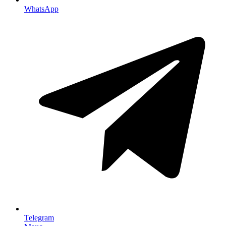
WhatsApp
Telegram