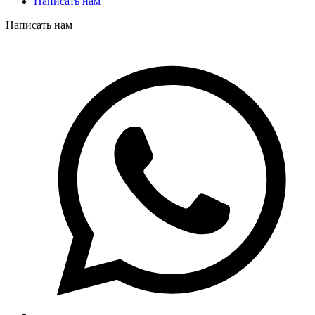
Написать нам
Написать нам