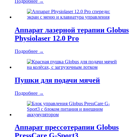
Подробнее
→
Аппарат лазерной терапии Globus
Physiolaser 12.0 Pro
Подробнее
→
Пушки для подачи мячей
Подробнее
→
Аппарат прессотерапии Globus
PressCare G-Sport3