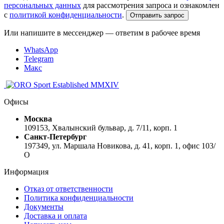
персональных данных
для рассмотрения запроса и ознакомлен
с
политикой конфиденциальности
.
Отправить запрос
Или напишите в мессенджер — ответим в рабочее время
WhatsApp
Telegram
Макс
Established MMXIV
Офисы
Москва
109153, Хвалынский бульвар, д. 7/11, корп. 1
Санкт-Петербург
197349, ул. Маршала Новикова, д. 41, корп. 1, офис 103/
О
Информация
Отказ от ответственности
Политика конфиденциальности
Документы
Доставка и оплата